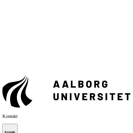
Kontakt
Kontakt