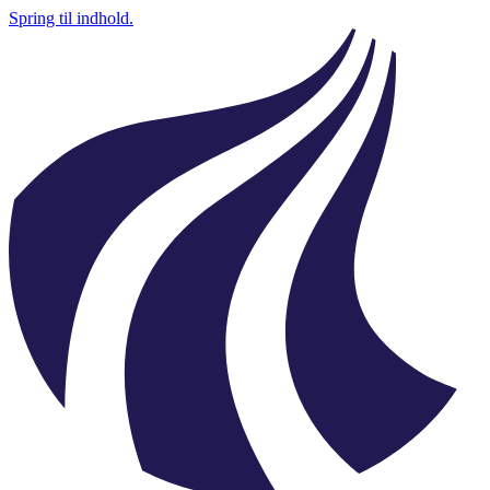
Spring til indhold.