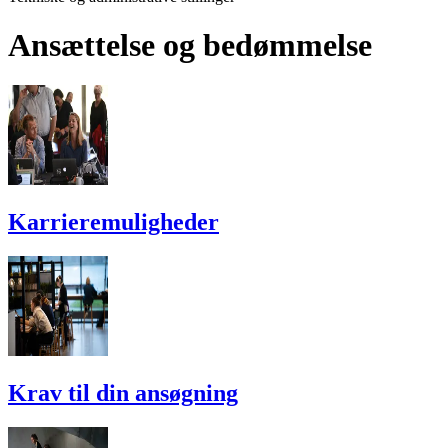
Ansættelse og bedømmelse
Karriere­muligheder
Krav til din ansøgning