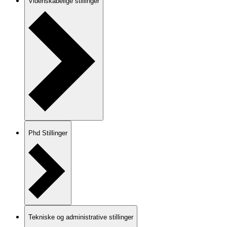
Videnskabelige stillinger
Phd Stillinger
Tekniske og administrative stillinger