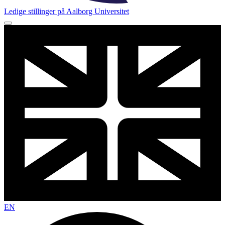
Ledige stillinger på Aalborg Universitet
EN