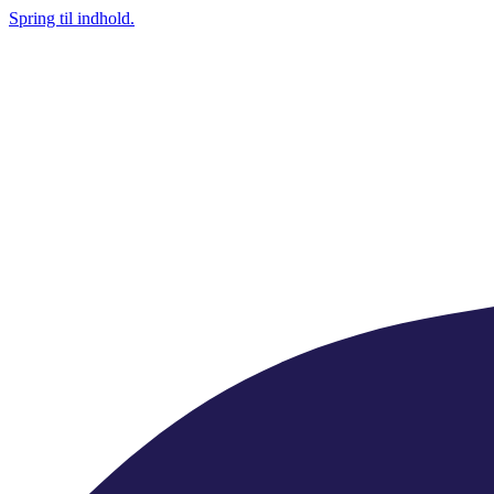
Spring til indhold.