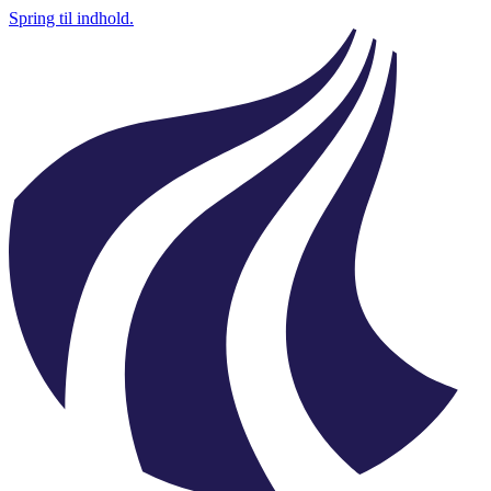
Spring til indhold.