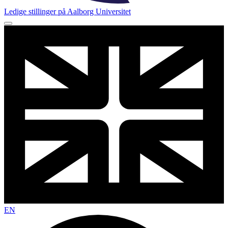
Ledige stillinger på Aalborg Universitet
EN