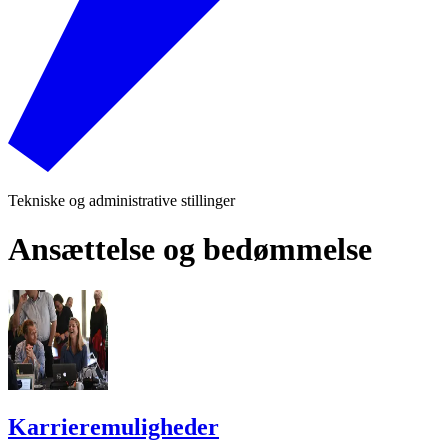
Tekniske og administrative stillinger
Ansættelse og bedømmelse
Karriere­muligheder