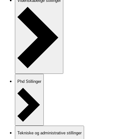
Videnskabelige stillinger
Phd Stillinger
Tekniske og administrative stillinger