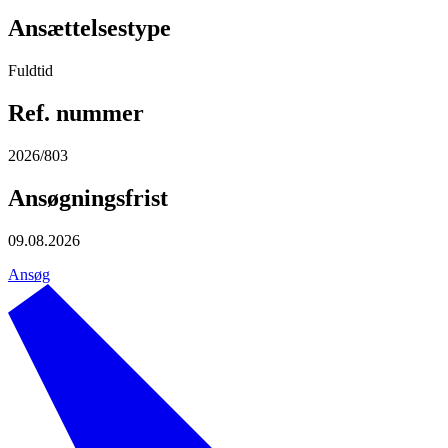
Ansættelsestype
Fuldtid
Ref. nummer
2026/803
Ansøgningsfrist
09.08.2026
Ansøg