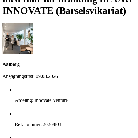
INNOVATE (Barselsvikariat)
Aalborg
Ansøgningsfrist
:
09.08.2026
Afdeling: Innovate Venture
Ref. nummer: 2026/803