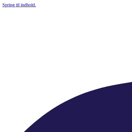
Spring til indhold.